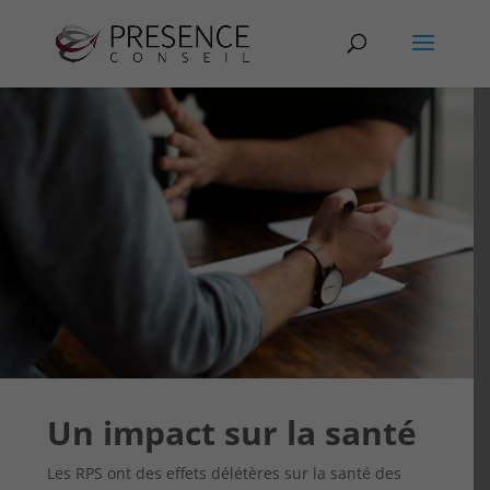
Un impact sur la santé
Les RPS ont des effets délétères sur la santé des