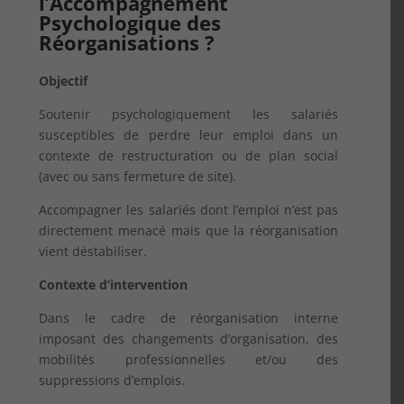
l’Accompagnement
Psychologique des
Réorganisations ?
Objectif
Soutenir psychologiquement les salariés
susceptibles de perdre leur emploi dans un
contexte de restructuration ou de plan social
(avec ou sans fermeture de site).
Accompagner les salariés dont l’emploi n’est pas
directement menacé mais que la réorganisation
vient déstabiliser.
Contexte d’intervention
Dans le cadre de réorganisation interne
imposant des changements d’organisation, des
mobilités professionnelles et/ou des
suppressions d’emplois.