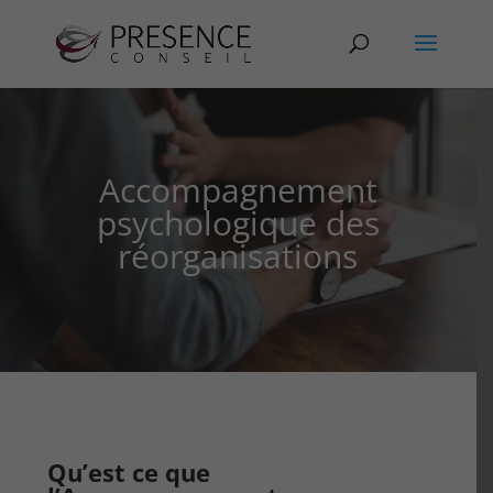
Accompagnement
psychologique des
réorganisations
Qu’est ce que