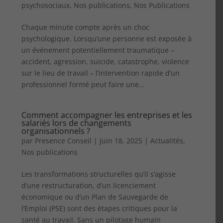
psychosociaux
,
Nos publications
,
Nos Publications
Chaque minute compte après un choc
psychologique. Lorsqu’une personne est exposée à
un événement potentiellement traumatique –
accident, agression, suicide, catastrophe, violence
sur le lieu de travail – l’intervention rapide d’un
professionnel formé peut faire une...
Comment accompagner les entreprises et les
salariés lors de changements
organisationnels ?
par
Presence Conseil
|
Juin 18, 2025
|
Actualités
,
Nos publications
Les transformations structurelles qu’il s’agisse
d’une restructuration, d’un licenciement
économique ou d’un Plan de Sauvegarde de
l’Emploi (PSE) sont des étapes critiques pour la
santé au travail. Sans un pilotage humain