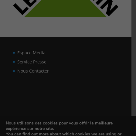
Espace Média
Service Presse
Nous Contacter
Nous utilisons des cookies pour vous offrir la meilleure
expérience sur notre site.
You can find out more about which cookies we are using or