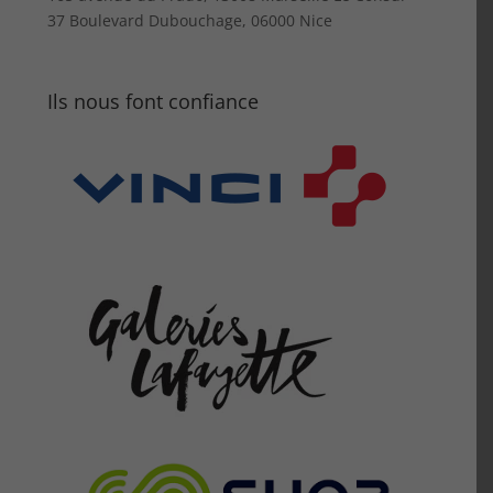
37 Boulevard Dubouchage, 06000 Nice
Ils nous font confiance