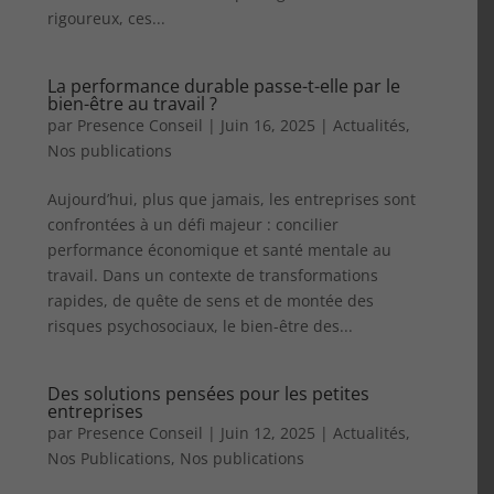
rigoureux, ces...
La performance durable passe-t-elle par le
bien-être au travail ?
par
Presence Conseil
|
Juin 16, 2025
|
Actualités
,
Nos publications
Aujourd’hui, plus que jamais, les entreprises sont
confrontées à un défi majeur : concilier
performance économique et santé mentale au
travail. Dans un contexte de transformations
rapides, de quête de sens et de montée des
risques psychosociaux, le bien-être des...
Des solutions pensées pour les petites
entreprises
par
Presence Conseil
|
Juin 12, 2025
|
Actualités
,
Nos Publications
,
Nos publications