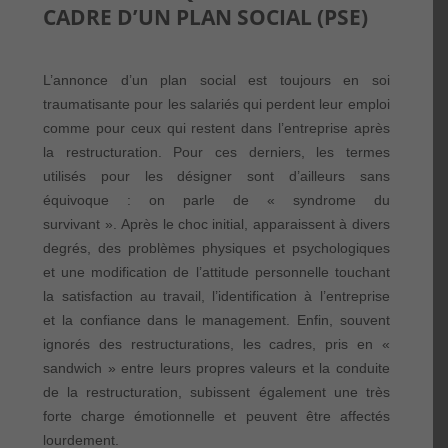
CADRE D’UN PLAN SOCIAL (PSE)
L’annonce d’un plan social est toujours en soi
traumatisante pour les salariés qui perdent leur emploi
comme pour ceux qui restent dans l’entreprise après
la restructuration. Pour ces derniers, les termes
utilisés pour les désigner sont d’ailleurs sans
équivoque : on parle de « syndrome du
survivant ». Après le choc initial, apparaissent à divers
degrés, des problèmes physiques et psychologiques
et une modification de l’attitude personnelle touchant
la satisfaction au travail, l’identification à l’entreprise
et la confiance dans le management. Enfin, souvent
ignorés des restructurations, les cadres, pris en «
sandwich » entre leurs propres valeurs et la conduite
de la restructuration, subissent également une très
forte charge émotionnelle et peuvent être affectés
lourdement.