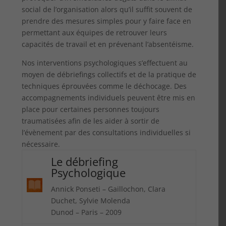
social de l’organisation alors qu’il suffit souvent de
prendre des mesures simples pour y faire face en
permettant aux équipes de retrouver leurs
capacités de travail et en prévenant l’absentéisme.
Nos interventions psychologiques s’effectuent au
moyen de débriefings collectifs et de la pratique de
techniques éprouvées comme le déchocage. Des
accompagnements individuels peuvent être mis en
place pour certaines personnes toujours
traumatisées afin de les aider à sortir de
l’évènement par des consultations individuelles si
nécessaire.
Le débriefing
Psychologique
Annick Ponseti – Gaillochon, Clara
Duchet, Sylvie Molenda
Dunod – Paris – 2009