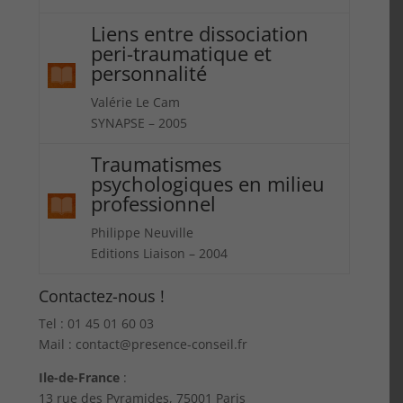
Liens entre dissociation
peri-traumatique et
personnalité
Valérie Le Cam
SYNAPSE – 2005
Traumatismes
psychologiques en milieu
professionnel
Philippe Neuville
Editions Liaison – 2004
Contactez-nous !
Tel : 01 45 01 60 03
Mail : contact@presence-conseil.fr
Ile-de-France
:
13 rue des Pyramides, 75001 Paris