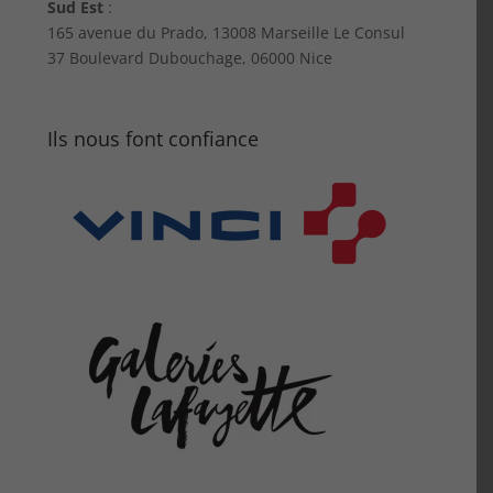
Sud Est
:
165 avenue du Prado, 13008 Marseille Le Consul
37 Boulevard Dubouchage, 06000 Nice
Ils nous font confiance