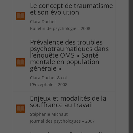
Le concept de traumatisme
et son évolution
Clara Duchet
Bulletin de psychologie – 2008
Prévalence des troubles
psychotraumatiques dans
l’enquête OMS « Santé
mentale en population
générale »
Clara Duchet & col.
L’Encéphale – 2008
Enjeux et modalités de la
souffrance au travail
Stéphanie Michaut
Journal des psychologues – 2007