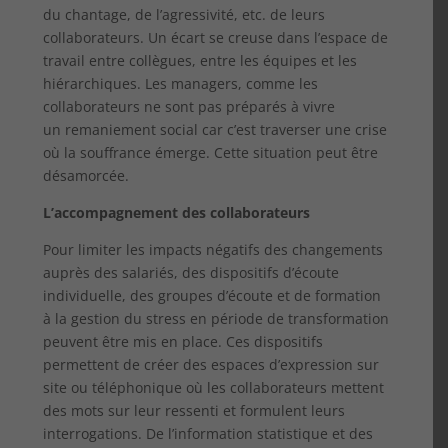
du chantage, de l’agressivité, etc. de leurs
collaborateurs. Un écart se creuse dans l’espace de
travail entre collègues, entre les équipes et les
hiérarchiques. Les managers, comme les
collaborateurs ne sont pas préparés à vivre
un remaniement social car c’est traverser une crise
où la souffrance émerge. Cette situation peut être
désamorcée.
L’accompagnement des collaborateurs
Pour limiter les impacts négatifs des changements
auprès des salariés, des dispositifs d’écoute
individuelle, des groupes d’écoute et de formation
à la gestion du stress en période de transformation
peuvent être mis en place. Ces dispositifs
permettent de créer des espaces d’expression sur
site ou téléphonique où les collaborateurs mettent
des mots sur leur ressenti et formulent leurs
interrogations. De l’information statistique et des