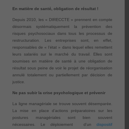
En matière de santé, obligation de résultat !
Depuis 2010, les « DIRECCTE » prennent en compte
désormais systématiquement la prévention des
risques psychosociaux dans tous les processus de
restructuration. Les entreprises sont, en effet,
responsables de « l’état » dans lequel elles remettent
leurs salariés sur le marché du travail. Elles sont
soumises en matière de santé à une obligation de
résultat sous peine de voir le projet de réorganisation
annulé totalement ou partiellement par décision de
justice.
Ne pas subir la crise psychologique et prévenir
La ligne managériale se trouve souvent désemparée.
La mise en place d’actions préparatoires sur les
postures managériales sont bien souvent
nécessaires. Le déploiement d’un
dispositif