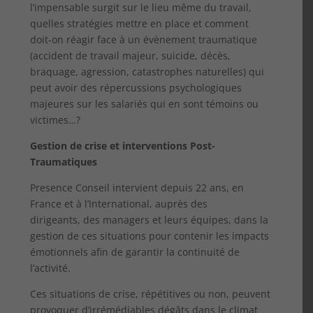
l’impensable surgit sur le lieu même du travail,
quelles stratégies mettre en place et comment
doit-on réagir face à un évènement traumatique
(accident de travail majeur, suicide, décès,
braquage, agression, catastrophes naturelles) qui
peut avoir des répercussions psychologiques
majeures sur les salariés qui en sont témoins ou
victimes…?
Gestion de crise et interventions Post-
Traumatiques
Presence Conseil intervient depuis 22 ans, en
France et à l’International, auprès des
dirigeants, des managers et leurs équipes, dans la
gestion de ces situations pour contenir les impacts
émotionnels afin de garantir la continuité de
l’activité.
Ces situations de crise, répétitives ou non, peuvent
provoquer d’irrémédiables dégâts dans le climat