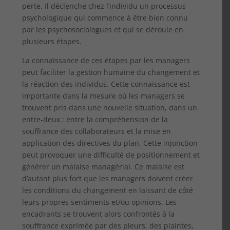
perte. Il déclenche chez l’individu un processus
psychologique qui commence à être bien connu
par les psychosociologues et qui se déroule en
plusieurs étapes.
La connaissance de ces étapes par les managers
peut faciliter la gestion humaine du changement et
la réaction des individus. Cette connaissance est
importante dans la mesure où les managers se
trouvent pris dans une nouvelle situation, dans un
entre-deux : entre la compréhension de la
souffrance des collaborateurs et la mise en
application des directives du plan. Cette injonction
peut provoquer une difficulté de positionnement et
générer un malaise managérial. Ce malaise est
d’autant plus fort que les managers doivent créer
les conditions du changement en laissant de côté
leurs propres sentiments et/ou opinions. Les
encadrants se trouvent alors confrontés à la
souffrance exprimée par des pleurs, des plaintes,