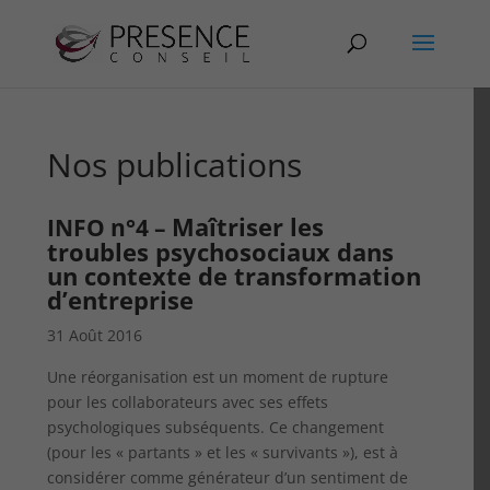
Nos publications
Maîtriser les
INFO n°4 –
troubles psychosociaux dans
un contexte de transformation
d’entreprise
31 Août 2016
Une réorganisation est un moment de rupture
pour les collaborateurs avec ses effets
psychologiques subséquents. Ce changement
(pour les « partants » et les « survivants »), est à
considérer comme générateur d’un sentiment de