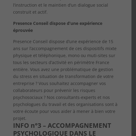
l’instruction et le maintien d’un dialogue social
construit et actif.
Presence Conseil dispose d’une expérience
éprouvée
Presence Conseil dispose d’une expérience de 15
ans sur l’accompagnement de ces dispositifs mixte
physique et téléphonique, mono ou muti-sites sur
tous les secteurs d’activité en périmètre France
entière. Vous avez une problématique de gestion
du stress en situation de transformation de votre
entreprise ? Vous souhaitez accompagner vos
collaborateurs pour prévenir les risques
psychosociaux ? Nos consultants-experts et nos
psychologues du travail et des organisations sont à
votre écoute pour vous aider à mener à bien votre
projet.
INFO n°3 – ACCOMPAGNEMENT
PSYCHOLOGIQUE
DANS
LE