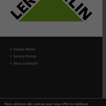
Espace Média
Service Presse
Nous Contacter
Nous utilisons des cookies pour vous offrir la meilleure