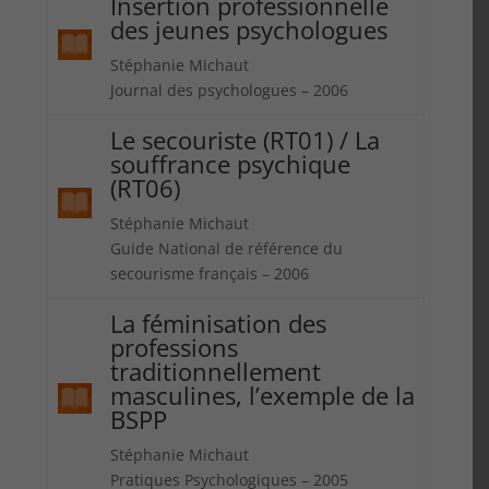
Insertion professionnelle
des jeunes psychologues
Stéphanie Michaut
Journal des psychologues – 2006
Le secouriste (RT01) / La
souffrance psychique
(RT06)
Stéphanie Michaut
Guide National de référence du
secourisme français – 2006
La féminisation des
professions
traditionnellement
masculines, l’exemple de la
BSPP
Stéphanie Michaut
Pratiques Psychologiques – 2005