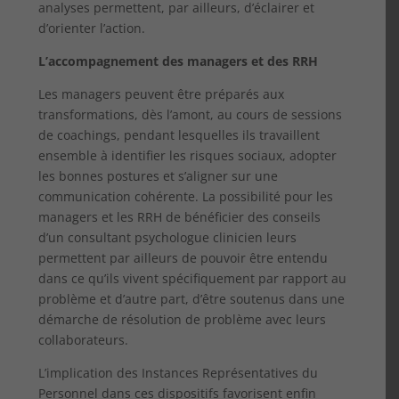
analyses permettent, par ailleurs, d’éclairer et
d’orienter l’action.
L’accompagnement des managers et des RRH
Les managers peuvent être préparés aux
transformations, dès l’amont, au cours de sessions
de coachings, pendant lesquelles ils travaillent
ensemble à identifier les risques sociaux, adopter
les bonnes postures et s’aligner sur une
communication cohérente. La possibilité pour les
managers et les RRH de bénéficier des conseils
d’un consultant psychologue clinicien leurs
permettent par ailleurs de pouvoir être entendu
dans ce qu’ils vivent spécifiquement par rapport au
problème et d’autre part, d’être soutenus dans une
démarche de résolution de problème avec leurs
collaborateurs.
L’implication des Instances Représentatives du
Personnel dans ces dispositifs favorisent enfin