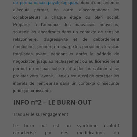
de permanences psychologiques
et/ou d’une antenne
d’écoute permet, en outre, d’accompagner les
collaborateurs à chaque étape du plan social.
Préparer à l’annonce des mauvaises nouvelles,
soutenir les encadrants dans un contexte de tension
relationnelle, d’agressivité et de débordement
émotionnel, prendre en charge les personnes les plus
fragilisées avant, pendant et après la période de
négociation jusqu’au reclassement ou au licenciement
permet de ne pas subir et d’ aider les salariés à se
projeter vers l’avenir. L’enjeu est aussi de protéger les
intérêts de l’entreprise dans un contexte d’insécurité
juridique croissante.
INFO n°2 – LE BURN-OUT
Traquer le surengagement
Le burn out est un syndrôme évolutif
caractérisé par des modifications du