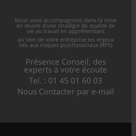
Nous vous accompagnons dans la mise
en œuvre d’une stratégie de qualité de
vie au travail en appréhendant
au sein de votre entreprise les enjeux
liés aux risques psychosociaux (RPS)
Présence Conseil, des
experts à votre écoute
Tel. : 01 45 01 60 03
Nous Contacter par e-mail