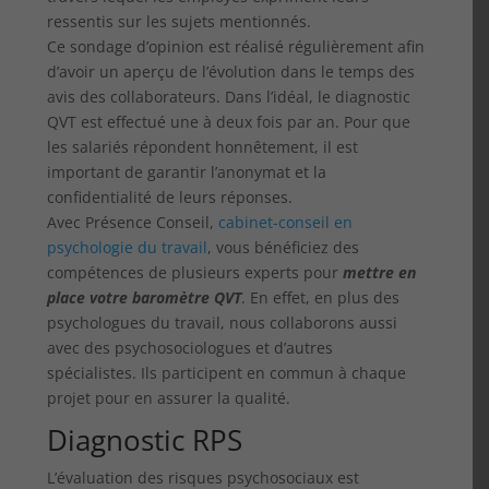
ressentis sur les sujets mentionnés.
Ce sondage d’opinion est réalisé régulièrement afin
d’avoir un aperçu de l’évolution dans le temps des
avis des collaborateurs. Dans l’idéal, le diagnostic
QVT est effectué une à deux fois par an. Pour que
les salariés répondent honnêtement, il est
important de garantir l’anonymat et la
confidentialité de leurs réponses.
Avec Présence Conseil,
cabinet-conseil en
psychologie du travail
, vous bénéficiez des
compétences de plusieurs experts pour
mettre en
place votre baromètre QVT
. En effet, en plus des
psychologues du travail, nous collaborons aussi
avec des psychosociologues et d’autres
spécialistes. Ils participent en commun à chaque
projet pour en assurer la qualité.
Diagnostic RPS
L’évaluation des risques psychosociaux est