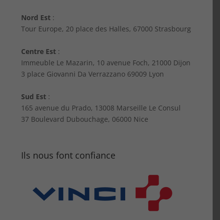
Nord Est
:
Tour Europe, 20 place des Halles, 67000 Strasbourg
Centre Est
:
Immeuble Le Mazarin, 10 avenue Foch, 21000 Dijon
3 place Giovanni Da Verrazzano 69009 Lyon
Sud Est
:
165 avenue du Prado, 13008 Marseille Le Consul
37 Boulevard Dubouchage, 06000 Nice
Ils nous font confiance