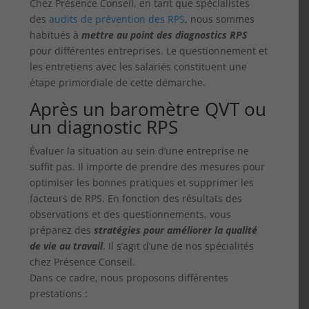
Chez Présence Conseil, en tant que spécialistes
des
audits de prévention des RPS
, nous sommes
habitués à
mettre au point des diagnostics RPS
pour différentes entreprises. Le questionnement et
les entretiens avec les salariés constituent une
étape primordiale de cette démarche.
Après un baromètre QVT ou
un diagnostic RPS
Évaluer la situation au sein d’une entreprise ne
suffit pas. Il importe de prendre des mesures pour
optimiser les bonnes pratiques et supprimer les
facteurs de RPS. En fonction des résultats des
observations et des questionnements, vous
préparez des
stratégies pour améliorer la qualité
de vie au travail
. Il s’agit d’une de nos spécialités
chez Présence Conseil.
Dans ce cadre, nous proposons différentes
prestations :