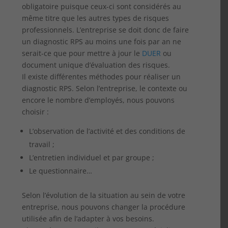
obligatoire puisque ceux-ci sont considérés au
même titre que les autres types de risques
professionnels. L’entreprise se doit donc de faire
un diagnostic RPS au moins une fois par an ne
serait-ce que pour mettre à jour le
DUER
ou
document unique d’évaluation des risques.
Il existe différentes méthodes pour réaliser un
diagnostic RPS. Selon l’entreprise, le contexte ou
encore le nombre d’employés, nous pouvons
choisir :
L’observation de l’activité et des conditions de
travail ;
L’entretien individuel et par groupe ;
Le questionnaire…
Selon l’évolution de la situation au sein de votre
entreprise, nous pouvons changer la procédure
utilisée afin de l’adapter à vos besoins.