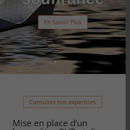
En Savoir Plus
Consultez nos expertises
Mise en place d’un