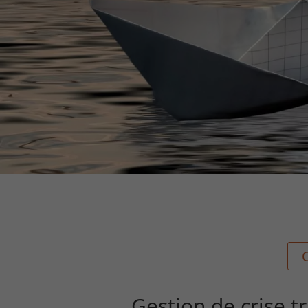
Gestion de crise t