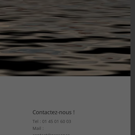
Contactez-nous !
Tel : 01 45 01 60 03
Mail :