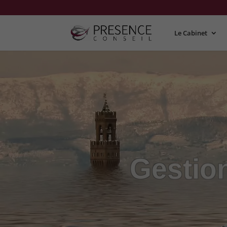
Le Cabinet
Gestion