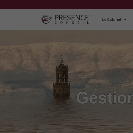
Le Cabinet
Gestion