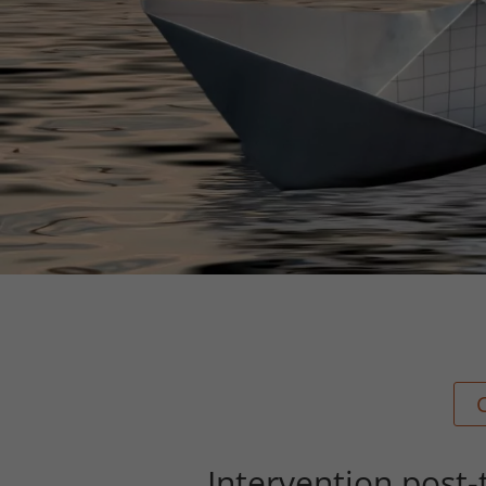
Intervention post-