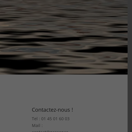
Contactez-nous !
Tel : 01 45 01 60 03
Mail :